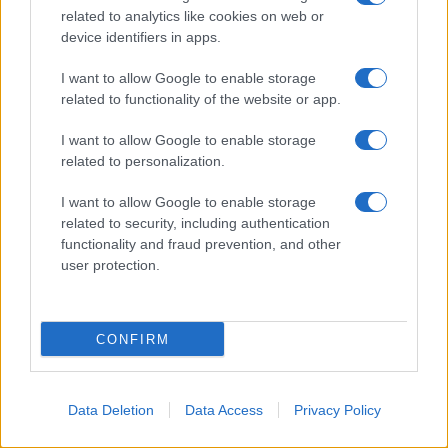
related to analytics like cookies on web or
Gli Stati Uniti stanno perdendo “la Guerra
device identifiers in apps.
Mondiale a pezzi”?
25 Giugno 2026 10:00
I want to allow Google to enable storage
related to functionality of the website or app.
I want to allow Google to enable storage
related to personalization.
#
EXODUS
I want to allow Google to enable storage
related to security, including authentication
di Michelangelo Severgnini
functionality and fraud prevention, and other
user protection.
La Trilogia del Rimosso di Michelangelo
CONFIRM
Severgnini, prodotta da l'AntiDiplomatico,
interamente in chiaro
24 Luglio 2026 15:49
Data Deletion
Data Access
Privacy Policy