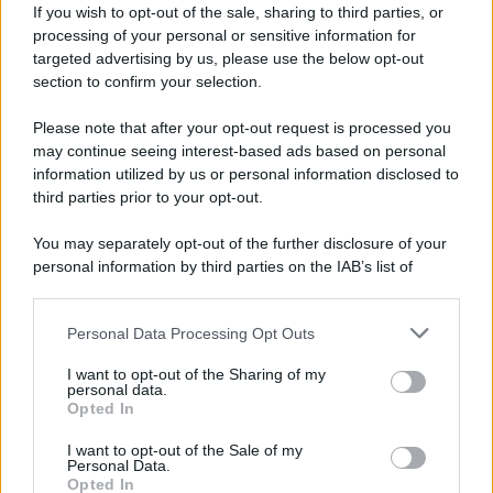
If you wish to opt-out of the sale, sharing to third parties, or
processing of your personal or sensitive information for
targeted advertising by us, please use the below opt-out
#
STORIA
IN
DIRETTA
section to confirm your selection.
Please note that after your opt-out request is processed you
di Loretta Napoleoni
may continue seeing interest-based ads based on personal
information utilized by us or personal information disclosed to
third parties prior to your opt-out.
You may separately opt-out of the further disclosure of your
personal information by third parties on the IAB’s list of
"Black Rock non perde mai" – l'allarme di
downstream participants.
Volpi sulla bolla tecnologica
Personal Data Processing Opt Outs
This information may also be disclosed by us to third parties
27 Giugno 2026 16:24
on the IAB’s List of Downstream Participants that may further
I want to opt-out of the Sharing of my
disclose it to other third parties.
personal data.
Opted In
Please note that this website/app uses one or more Google
#
MONDISUD
services and may gather and store information including but
I want to opt-out of the Sale of my
Personal Data.
not limited to your visit or usage behaviour. You may click to
Opted In
grant or deny consent to Google and its third-party tags to