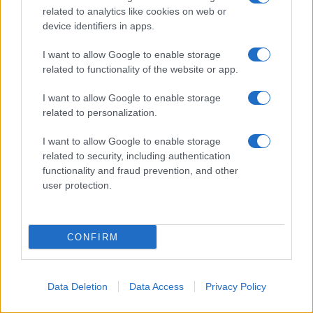
21 Giugno 2024 00:09
related to analytics like cookies on web or
device identifiers in apps.
I want to allow Google to enable storage
related to functionality of the website or app.
I want to allow Google to enable storage
related to personalization.
I want to allow Google to enable storage
related to security, including authentication
functionality and fraud prevention, and other
user protection.
CONFIRM
Data Deletion
Data Access
Privacy Policy