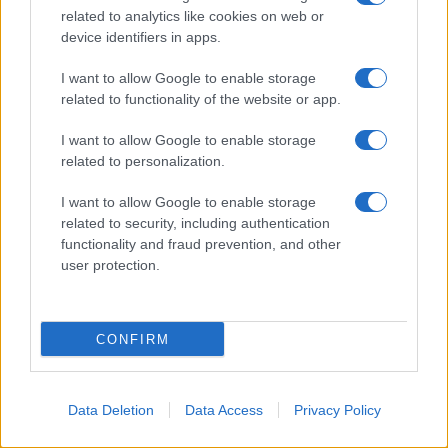
related to analytics like cookies on web or
device identifiers in apps.
di Clara Statello per l'AntiDiplomatico Si è consumato al
Consiglio di Sicurezza lo strappo tra Joe Biden e Benjamin
I want to allow Google to enable storage
Netanyahu. Sotto pressione dell’elettorato dem e della
related to functionality of the website or app.
comunità...
I want to allow Google to enable storage
related to personalization.
1
2
I want to allow Google to enable storage
related to security, including authentication
functionality and fraud prevention, and other
user protection.
CONFIRM
Data Deletion
Data Access
Privacy Policy