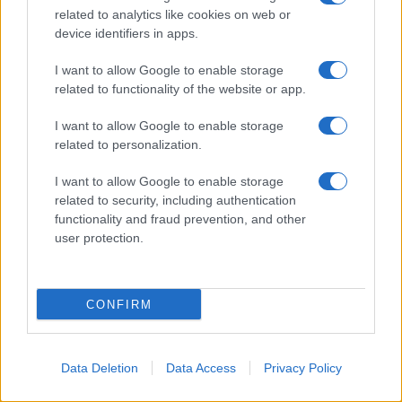
related to analytics like cookies on web or
Italia e vincolo esterno
device identifiers in apps.
20 Luglio 2026 13:00
I want to allow Google to enable storage
related to functionality of the website or app.
I want to allow Google to enable storage
#
SPUNTI
DI
RIFLESSIONE
related to personalization.
I want to allow Google to enable storage
di Paolo Arigotti
related to security, including authentication
functionality and fraud prevention, and other
user protection.
CONFIRM
Le città statunitensi in stato di allerta nei
giorni dell’attacco contro l’Iran
24 Giugno 2025 17:30
Data Deletion
Data Access
Privacy Policy