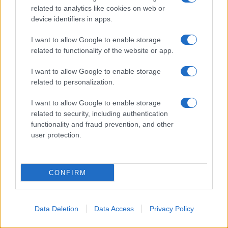
related to analytics like cookies on web or
device identifiers in apps.
Dalla Convertibilità al "grillete fiscal":
I want to allow Google to enable storage
l'Argentina si consegna ai mercati (ancora
related to functionality of the website or app.
una volta)
I want to allow Google to enable storage
01 Agosto 2026 19:07
related to personalization.
I want to allow Google to enable storage
related to security, including authentication
#
ECONOMIA
E
DINTORNI
functionality and fraud prevention, and other
user protection.
di Giuseppe Masala
CONFIRM
Data Deletion
Data Access
Privacy Policy
Gli Stati Uniti stanno perdendo “la Guerra
Mondiale a pezzi”?