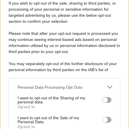
ministri di Iran e Arabia Saudita
If you wish to opt-out of the sale, sharing to third parties, or
processing of your personal or sensitive information for
NORD-AMERICA
targeted advertising by us, please use the below opt-out
"Una guerra illegale": Trump minimizza le perdite in
section to confirm your selection.
Iran, ma i dati lo smentiscono
Please note that after your opt-out request is processed you
EUROPA
may continue seeing interest-based ads based on personal
Petro accusa Netanyahu di essere responsabile
information utilized by us or personal information disclosed to
"dell'invasione civile di Ceuta da parte dei
third parties prior to your opt-out.
marocchini"
You may separately opt-out of the further disclosure of your
personal information by third parties on the IAB’s list of
downstream participants.
Personal Data Processing Opt Outs
This information may also be disclosed by us to third parties
on the IAB’s List of Downstream Participants that may further
I want to opt-out of the Sharing of my
disclose it to other third parties.
personal data.
Opted In
Please note that this website/app uses one or more Google
services and may gather and store information including but
I want to opt-out of the Sale of my
Personal Data.
not limited to your visit or usage behaviour. You may click to
Opted In
grant or deny consent to Google and its third-party tags to