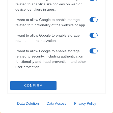
related to analytics like cookies on web or
device identifiers in apps.
I want to allow Google to enable storage
related to functionality of the website or app.
I want to allow Google to enable storage
related to personalization.
Registro di ispezione di un drone
I want to allow Google to enable storage
intelligente
related to security, including authentication
30 Luglio 2026 09:00
functionality and fraud prevention, and other
user protection.
#
LA
BELT
AND
ROAD
INITIATIVE
CONFIRM
Data Deletion
Data Access
Privacy Policy