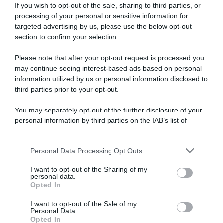
If you wish to opt-out of the sale, sharing to third parties, or
processing of your personal or sensitive information for
targeted advertising by us, please use the below opt-out
#
GEOGRAFIE
DEL
POTERE
section to confirm your selection.
Please note that after your opt-out request is processed you
di Fabio Massimo Paernti
may continue seeing interest-based ads based on personal
information utilized by us or personal information disclosed to
third parties prior to your opt-out.
You may separately opt-out of the further disclosure of your
personal information by third parties on the IAB’s list of
downstream participants.
"Mentre noi giochiamo con i chatbot, la
Cina si è presa il futuro dell'IA" (VIDEO)
Personal Data Processing Opt Outs
This information may also be disclosed by us to third parties
24 Giugno 2026 08:00
on the IAB’s List of Downstream Participants that may further
I want to opt-out of the Sharing of my
disclose it to other third parties.
personal data.
Opted In
Please note that this website/app uses one or more Google
services and may gather and store information including but
#
EDITORIALI
I want to opt-out of the Sale of my
Personal Data.
not limited to your visit or usage behaviour. You may click to
Opted In
grant or deny consent to Google and its third-party tags to