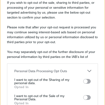
If you wish to opt-out of the sale, sharing to third parties, or
processing of your personal or sensitive information for
targeted advertising by us, please use the below opt-out
#
ECONOMIA
E
DINTORNI
section to confirm your selection.
Please note that after your opt-out request is processed you
di Giuseppe Masala
may continue seeing interest-based ads based on personal
information utilized by us or personal information disclosed to
third parties prior to your opt-out.
You may separately opt-out of the further disclosure of your
personal information by third parties on the IAB’s list of
Gli Stati Uniti stanno perdendo “la Guerra
downstream participants.
Mondiale a pezzi”?
Personal Data Processing Opt Outs
This information may also be disclosed by us to third parties
25 Giugno 2026 10:00
on the IAB’s List of Downstream Participants that may further
I want to opt-out of the Sharing of my
disclose it to other third parties.
personal data.
Opted In
Please note that this website/app uses one or more Google
#
EXODUS
services and may gather and store information including but
I want to opt-out of the Sale of my
Personal Data.
not limited to your visit or usage behaviour. You may click to
Opted In
grant or deny consent to Google and its third-party tags to