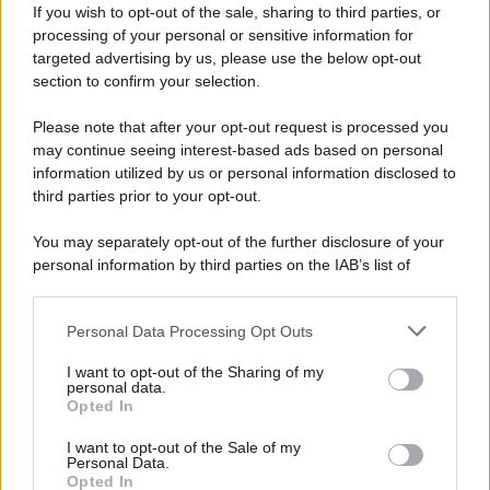
If you wish to opt-out of the sale, sharing to third parties, or
processing of your personal or sensitive information for
targeted advertising by us, please use the below opt-out
section to confirm your selection.
La Trilogia del Rimosso di Michelangelo
Please note that after your opt-out request is processed you
Severgnini, prodotta da l'AntiDiplomatico,
may continue seeing interest-based ads based on personal
interamente in chiaro
information utilized by us or personal information disclosed to
24 Luglio 2026 15:49
third parties prior to your opt-out.
You may separately opt-out of the further disclosure of your
personal information by third parties on the IAB’s list of
downstream participants.
#
GENERAZIONE
ANTIDIPLOMATICA
Personal Data Processing Opt Outs
This information may also be disclosed by us to third parties
on the IAB’s List of Downstream Participants that may further
I want to opt-out of the Sharing of my
disclose it to other third parties.
personal data.
Opted In
Please note that this website/app uses one or more Google
services and may gather and store information including but
I want to opt-out of the Sale of my
Personal Data.
not limited to your visit or usage behaviour. You may click to
Opted In
grant or deny consent to Google and its third-party tags to