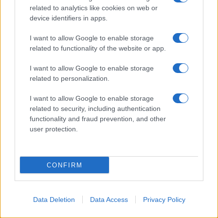
related to analytics like cookies on web or
device identifiers in apps.
I want to allow Google to enable storage
related to functionality of the website or app.
I want to allow Google to enable storage
related to personalization.
I want to allow Google to enable storage
related to security, including authentication
functionality and fraud prevention, and other
user protection.
IL LIBRO DEL MESE
CONFIRM
Data Deletion
Data Access
Privacy Policy