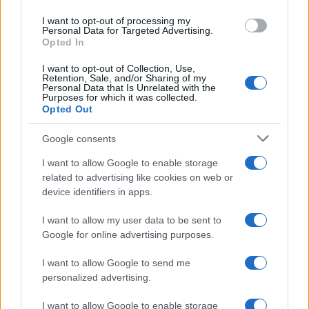
31 Luglio 2026 12:00
use your data for below specified purposes in below Google
I want to opt-out of processing my
consent section.
Personal Data for Targeted Advertising.
Opted In
I want to opt-out of Collection, Use,
Retention, Sale, and/or Sharing of my
Personal Data that Is Unrelated with the
Purposes for which it was collected.
Opted Out
Google consents
I want to allow Google to enable storage
related to advertising like cookies on web or
device identifiers in apps.
I want to allow my user data to be sent to
Google for online advertising purposes.
I want to allow Google to send me
personalized advertising.
I want to allow Google to enable storage