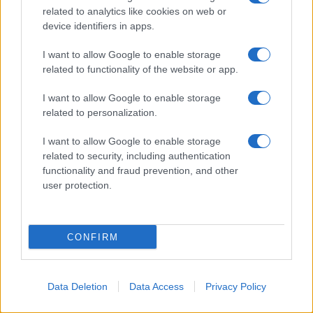
related to analytics like cookies on web or
device identifiers in apps.
"Mentre noi giochiamo con i chatbot, la
Cina si è presa il futuro dell'IA" (VIDEO)
I want to allow Google to enable storage
related to functionality of the website or app.
24 Giugno 2026 08:00
I want to allow Google to enable storage
related to personalization.
#
RETHINK.POWER
I want to allow Google to enable storage
related to security, including authentication
functionality and fraud prevention, and other
di Alessandro Bartoloni
user protection.
CONFIRM
Come finirebbe una guerra tra UE e
Russia? Tre scenari per il 2030 (e le
alternative alla linea dura)
Data Deletion
Data Access
Privacy Policy
20 Luglio 2026 10:00