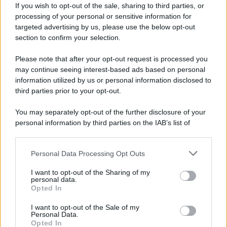
If you wish to opt-out of the sale, sharing to third parties, or
Petro accusa Netanyahu di essere responsabile
processing of your personal or sensitive information for
"dell'invasione civile di Ceuta da parte dei
targeted advertising by us, please use the below opt-out
marocchini"
section to confirm your selection.
Please note that after your opt-out request is processed you
may continue seeing interest-based ads based on personal
information utilized by us or personal information disclosed to
third parties prior to your opt-out.
You may separately opt-out of the further disclosure of your
personal information by third parties on the IAB’s list of
downstream participants.
Personal Data Processing Opt Outs
This information may also be disclosed by us to third parties
on the IAB’s List of Downstream Participants that may further
I want to opt-out of the Sharing of my
disclose it to other third parties.
personal data.
Opted In
Please note that this website/app uses one or more Google
services and may gather and store information including but
I want to opt-out of the Sale of my
Personal Data.
not limited to your visit or usage behaviour. You may click to
Opted In
grant or deny consent to Google and its third-party tags to