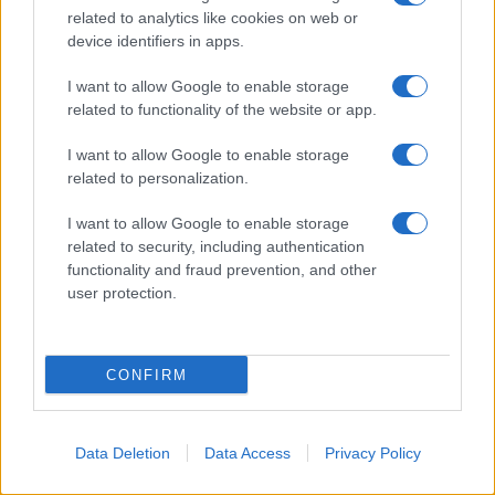
#
I
MEDIA
ALLA
GUERRA
related to analytics like cookies on web or
device identifiers in apps.
di Francesco Santoianni
I want to allow Google to enable storage
related to functionality of the website or app.
I want to allow Google to enable storage
related to personalization.
I want to allow Google to enable storage
Milioni di chiamate spam? Colpa dello
related to security, including authentication
Stato che non c’è più
functionality and fraud prevention, and other
28 Luglio 2026 16:00
user protection.
CONFIRM
#
NATIVI
di Raffaella Milandri
Data Deletion
Data Access
Privacy Policy