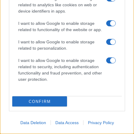
06 Agosto 2026 08:00
related to analytics like cookies on web or
device identifiers in apps.
I want to allow Google to enable storage
related to functionality of the website or app.
#
SCELTI
DAL
PEOPLE'S
DAILY
I want to allow Google to enable storage
related to personalization.
I want to allow Google to enable storage
related to security, including authentication
functionality and fraud prevention, and other
user protection.
Registro di ispezione di un drone
intelligente
CONFIRM
30 Luglio 2026 09:00
Data Deletion
Data Access
Privacy Policy
#
LA
BELT
AND
ROAD
INITIATIVE