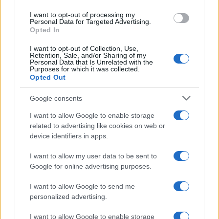
use your data for below specified purposes in below Google
I want to opt-out of processing my
consent section.
Personal Data for Targeted Advertising.
Opted In
#
ECONOMIA
E
DINTORNI
I want to opt-out of Collection, Use,
Retention, Sale, and/or Sharing of my
Personal Data that Is Unrelated with the
di Giuseppe Masala
Purposes for which it was collected.
Opted Out
Google consents
I want to allow Google to enable storage
related to advertising like cookies on web or
Gli Stati Uniti stanno perdendo “la Guerra
device identifiers in apps.
Mondiale a pezzi”?
I want to allow my user data to be sent to
25 Giugno 2026 10:00
Google for online advertising purposes.
I want to allow Google to send me
personalized advertising.
#
EXODUS
I want to allow Google to enable storage