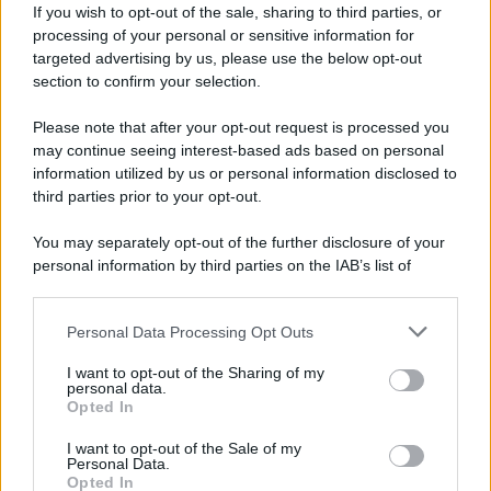
If you wish to opt-out of the sale, sharing to third parties, or
processing of your personal or sensitive information for
"Black Rock non perde mai" – l'allarme di
targeted advertising by us, please use the below opt-out
Volpi sulla bolla tecnologica
section to confirm your selection.
27 Giugno 2026 16:24
Please note that after your opt-out request is processed you
may continue seeing interest-based ads based on personal
information utilized by us or personal information disclosed to
third parties prior to your opt-out.
#
MONDISUD
You may separately opt-out of the further disclosure of your
personal information by third parties on the IAB’s list of
di Fabrizio Verde
downstream participants.
Personal Data Processing Opt Outs
This information may also be disclosed by us to third parties
on the IAB’s List of Downstream Participants that may further
I want to opt-out of the Sharing of my
disclose it to other third parties.
personal data.
Dalla Convertibilità al "grillete fiscal":
Opted In
Please note that this website/app uses one or more Google
l'Argentina si consegna ai mercati (ancora
services and may gather and store information including but
una volta)
I want to opt-out of the Sale of my
Personal Data.
not limited to your visit or usage behaviour. You may click to
01 Agosto 2026 19:07
Opted In
grant or deny consent to Google and its third-party tags to