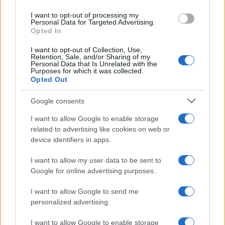
use your data for below specified purposes in below Google
I want to opt-out of processing my
consent section.
Personal Data for Targeted Advertising.
Opted In
I want to opt-out of Collection, Use,
Retention, Sale, and/or Sharing of my
Personal Data that Is Unrelated with the
Purposes for which it was collected.
Opted Out
Google consents
I want to allow Google to enable storage
related to advertising like cookies on web or
device identifiers in apps.
I want to allow my user data to be sent to
Google for online advertising purposes.
I want to allow Google to send me
personalized advertising.
I want to allow Google to enable storage