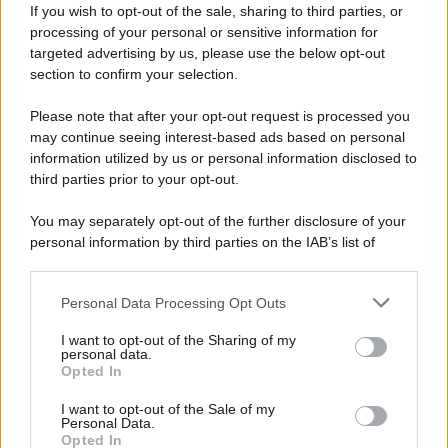
If you wish to opt-out of the sale, sharing to third parties, or
processing of your personal or sensitive information for
"Mentre noi giochiamo con i chatbot, la
targeted advertising by us, please use the below opt-out
Cina si è presa il futuro dell'IA" (VIDEO)
section to confirm your selection.
24 Giugno 2026 08:00
Please note that after your opt-out request is processed you
may continue seeing interest-based ads based on personal
information utilized by us or personal information disclosed to
#
EDITORIALI
third parties prior to your opt-out.
You may separately opt-out of the further disclosure of your
personal information by third parties on the IAB’s list of
downstream participants.
Personal Data Processing Opt Outs
This information may also be disclosed by us to third parties
on the IAB’s List of Downstream Participants that may further
I want to opt-out of the Sharing of my
disclose it to other third parties.
personal data.
Beppe Grillo e il socialismo con
Opted In
Please note that this website/app uses one or more Google
caratteristiche italiane
services and may gather and store information including but
I want to opt-out of the Sale of my
30 Luglio 2026 09:00
Personal Data.
not limited to your visit or usage behaviour. You may click to
Opted In
grant or deny consent to Google and its third-party tags to