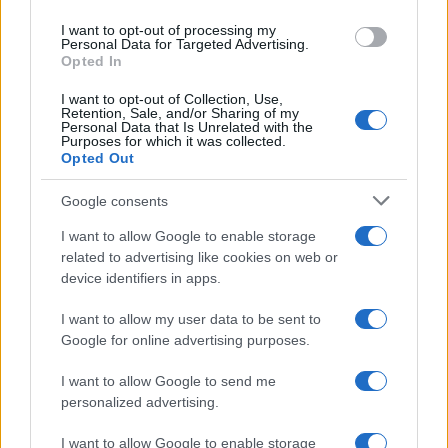
use your data for below specified purposes in below Google
I want to opt-out of processing my
consent section.
Personal Data for Targeted Advertising.
#
STORIA
IN
DIRETTA
Opted In
I want to opt-out of Collection, Use,
Retention, Sale, and/or Sharing of my
di Loretta Napoleoni
Personal Data that Is Unrelated with the
Purposes for which it was collected.
Opted Out
Google consents
I want to allow Google to enable storage
"Black Rock non perde mai" – l'allarme di
related to advertising like cookies on web or
Volpi sulla bolla tecnologica
device identifiers in apps.
27 Giugno 2026 16:24
I want to allow my user data to be sent to
Google for online advertising purposes.
I want to allow Google to send me
#
MONDISUD
personalized advertising.
I want to allow Google to enable storage