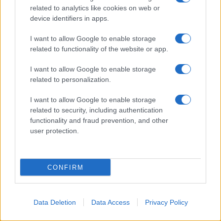
di Fabrizio Verde
related to analytics like cookies on web or
device identifiers in apps.
I want to allow Google to enable storage
related to functionality of the website or app.
Dalla Convertibilità al "grillete fiscal":
l'Argentina si consegna ai mercati (ancora
I want to allow Google to enable storage
una volta)
related to personalization.
01 Agosto 2026 19:07
I want to allow Google to enable storage
related to security, including authentication
functionality and fraud prevention, and other
user protection.
#
ECONOMIA
E
DINTORNI
CONFIRM
di Giuseppe Masala
Data Deletion
Data Access
Privacy Policy