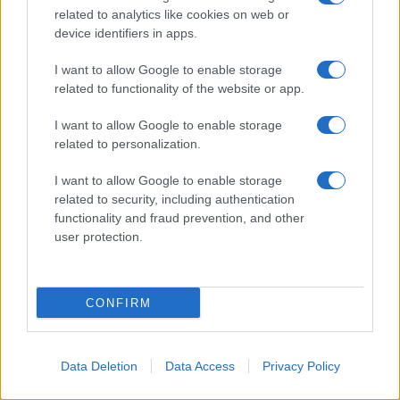
related to analytics like cookies on web or
#
SCELTI
DAL
PEOPLE'S
DAILY
device identifiers in apps.
I want to allow Google to enable storage
related to functionality of the website or app.
I want to allow Google to enable storage
related to personalization.
I want to allow Google to enable storage
related to security, including authentication
Registro di ispezione di un drone
functionality and fraud prevention, and other
intelligente
user protection.
30 Luglio 2026 09:00
CONFIRM
#
LA
BELT
AND
ROAD
INITIATIVE
Data Deletion
Data Access
Privacy Policy