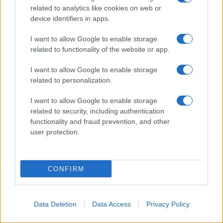
Russia? Tre scenari per il 2030 (e le
related to analytics like cookies on web or
alternative alla linea dura)
device identifiers in apps.
20 Luglio 2026 10:00
I want to allow Google to enable storage
related to functionality of the website or app.
#
EDITORIALI
I want to allow Google to enable storage
related to personalization.
I want to allow Google to enable storage
related to security, including authentication
functionality and fraud prevention, and other
user protection.
Beppe Grillo e il socialismo con
CONFIRM
caratteristiche italiane
30 Luglio 2026 09:00
Data Deletion
Data Access
Privacy Policy