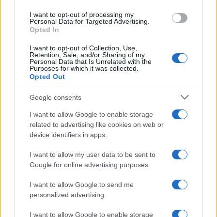
use your data for below specified purposes in below Google
I want to opt-out of processing my
consent section.
Personal Data for Targeted Advertising.
Opted In
I want to opt-out of Collection, Use,
"Mentre noi giochiamo con i chatbot, la
Retention, Sale, and/or Sharing of my
Personal Data that Is Unrelated with the
Cina si è presa il futuro dell'IA" (VIDEO)
Purposes for which it was collected.
Opted Out
24 Giugno 2026 08:00
Google consents
I want to allow Google to enable storage
#
RETHINK.POWER
related to advertising like cookies on web or
device identifiers in apps.
di Alessandro Bartoloni
I want to allow my user data to be sent to
Google for online advertising purposes.
I want to allow Google to send me
personalized advertising.
Come finirebbe una guerra tra UE e
I want to allow Google to enable storage