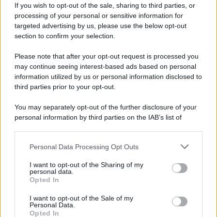
If you wish to opt-out of the sale, sharing to third parties, or
processing of your personal or sensitive information for
targeted advertising by us, please use the below opt-out
06 Agosto 2026 08:00
section to confirm your selection.
Please note that after your opt-out request is processed you
may continue seeing interest-based ads based on personal
information utilized by us or personal information disclosed to
third parties prior to your opt-out.
You may separately opt-out of the further disclosure of your
personal information by third parties on the IAB’s list of
downstream participants.
Personal Data Processing Opt Outs
This information may also be disclosed by us to third parties
on the IAB’s List of Downstream Participants that may further
I want to opt-out of the Sharing of my
disclose it to other third parties.
personal data.
"Qualcuno ha qualche idea?": il surreale
Opted In
appello del Pentagono su come continuare
Please note that this website/app uses one or more Google
la guerra contro l'Iran
services and may gather and store information including but
I want to opt-out of the Sale of my
Personal Data.
not limited to your visit or usage behaviour. You may click to
Opted In
grant or deny consent to Google and its third-party tags to