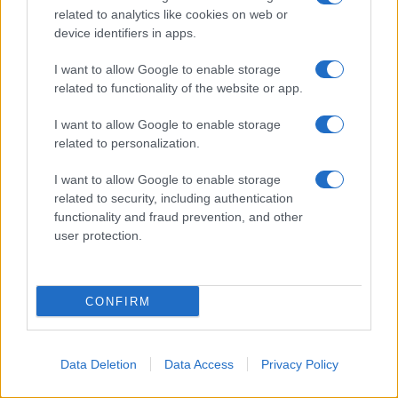
Beppe Grillo e il socialismo con
related to analytics like cookies on web or
caratteristiche italiane
device identifiers in apps.
30 Luglio 2026 09:00
I want to allow Google to enable storage
related to functionality of the website or app.
#
STORIA
IN
DIRETTA
I want to allow Google to enable storage
related to personalization.
di Loretta Napoleoni
I want to allow Google to enable storage
related to security, including authentication
functionality and fraud prevention, and other
user protection.
"Black Rock non perde mai" – l'allarme di
CONFIRM
Volpi sulla bolla tecnologica
27 Giugno 2026 16:24
Data Deletion
Data Access
Privacy Policy