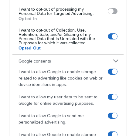
use your data for below specified purposes in below Google
di Fabrizio Verde
I want to opt-out of processing my
consent section.
Personal Data for Targeted Advertising.
Opted In
I want to opt-out of Collection, Use,
Retention, Sale, and/or Sharing of my
Personal Data that Is Unrelated with the
Dalla Convertibilità al "grillete fiscal":
Purposes for which it was collected.
l'Argentina si consegna ai mercati (ancora
Opted Out
una volta)
01 Agosto 2026 19:07
Google consents
I want to allow Google to enable storage
related to advertising like cookies on web or
device identifiers in apps.
#
ECONOMIA
E
DINTORNI
I want to allow my user data to be sent to
Google for online advertising purposes.
di Giuseppe Masala
I want to allow Google to send me
personalized advertising.
I want to allow Google to enable storage