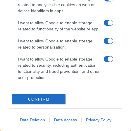
related to analytics like cookies on web or
Gli Stati Uniti stanno perdendo “la Guerra
device identifiers in apps.
Mondiale a pezzi”?
I want to allow Google to enable storage
25 Giugno 2026 10:00
related to functionality of the website or app.
I want to allow Google to enable storage
related to personalization.
#
EXODUS
I want to allow Google to enable storage
related to security, including authentication
di Michelangelo Severgnini
functionality and fraud prevention, and other
user protection.
CONFIRM
La Trilogia del Rimosso di Michelangelo
Severgnini, prodotta da l'AntiDiplomatico,
interamente in chiaro
Data Deletion
Data Access
Privacy Policy
24 Luglio 2026 15:49