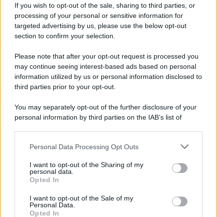
If you wish to opt-out of the sale, sharing to third parties, or
ma il rischio censura resta all’orizzonte
processing of your personal or sensitive information for
17 Ottobre 2025 13:00
targeted advertising by us, please use the below opt-out
section to confirm your selection.
Please note that after your opt-out request is processed you
#
UNA
FINESTRA
APERTA
may continue seeing interest-based ads based on personal
information utilized by us or personal information disclosed to
third parties prior to your opt-out.
Una finestra aperta
You may separately opt-out of the further disclosure of your
personal information by third parties on the IAB’s list of
downstream participants.
Personal Data Processing Opt Outs
This information may also be disclosed by us to third parties
Il vero senso, e la prospettiva autentica,
on the IAB’s List of Downstream Participants that may further
della legge sulla promozione del
I want to opt-out of the Sharing of my
disclose it to other third parties.
progresso e dell’unità etnica
personal data.
Opted In
03 Agosto 2026 14:00
Please note that this website/app uses one or more Google
services and may gather and store information including but
I want to opt-out of the Sale of my
Personal Data.
not limited to your visit or usage behaviour. You may click to
Opted In
grant or deny consent to Google and its third-party tags to