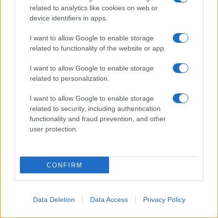
related to analytics like cookies on web or
device identifiers in apps.
I want to allow Google to enable storage
related to functionality of the website or app.
"Black Rock non perde mai" – l'allarme di
I want to allow Google to enable storage
Volpi sulla bolla tecnologica
related to personalization.
27 Giugno 2026 16:24
I want to allow Google to enable storage
related to security, including authentication
functionality and fraud prevention, and other
user protection.
#
MONDISUD
di Fabrizio Verde
CONFIRM
Data Deletion
Data Access
Privacy Policy
Dalla Convertibilità al "grillete fiscal":