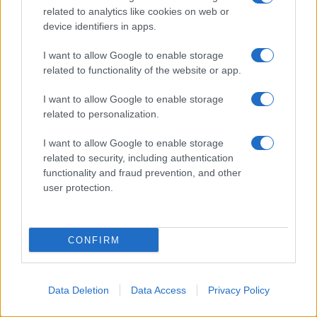
related to analytics like cookies on web or
device identifiers in apps.
di Fabio Massimo Paernti
I want to allow Google to enable storage
related to functionality of the website or app.
I want to allow Google to enable storage
related to personalization.
"Mentre noi giochiamo con i chatbot, la
Cina si è presa il futuro dell'IA" (VIDEO)
I want to allow Google to enable storage
related to security, including authentication
24 Giugno 2026 08:00
functionality and fraud prevention, and other
user protection.
#
RETHINK.POWER
CONFIRM
di Alessandro Bartoloni
Data Deletion
Data Access
Privacy Policy