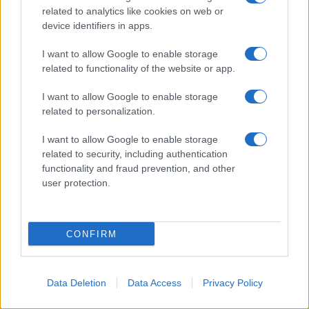
related to analytics like cookies on web or
device identifiers in apps.
I want to allow Google to enable storage
related to functionality of the website or app.
I want to allow Google to enable storage
related to personalization.
I want to allow Google to enable storage
related to security, including authentication
functionality and fraud prevention, and other
user protection.
CONFIRM
Data Deletion
Data Access
Privacy Policy