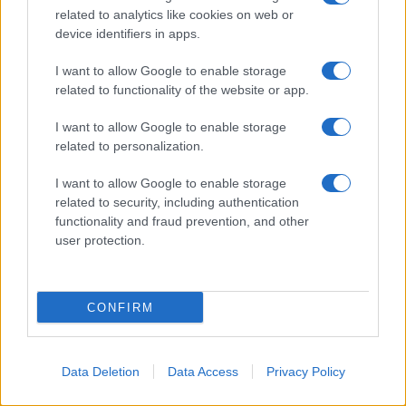
related to analytics like cookies on web or
di Giuseppe Masala
device identifiers in apps.
I want to allow Google to enable storage
related to functionality of the website or app.
I want to allow Google to enable storage
Gli Stati Uniti stanno perdendo “la Guerra
related to personalization.
Mondiale a pezzi”?
25 Giugno 2026 10:00
I want to allow Google to enable storage
related to security, including authentication
functionality and fraud prevention, and other
user protection.
#
EXODUS
CONFIRM
di Michelangelo Severgnini
Data Deletion
Data Access
Privacy Policy