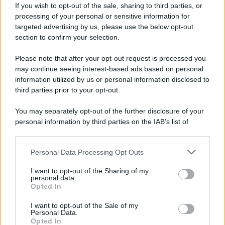
If you wish to opt-out of the sale, sharing to third parties, or
processing of your personal or sensitive information for
Cina, Russia e Iran, io ve l’avevo detto (di
targeted advertising by us, please use the below opt-out
Vito Petrocelli)
section to confirm your selection.
07 Agosto 2026 18:00
Please note that after your opt-out request is processed you
may continue seeing interest-based ads based on personal
information utilized by us or personal information disclosed to
third parties prior to your opt-out.
#
STORIA
IN
DIRETTA
You may separately opt-out of the further disclosure of your
personal information by third parties on the IAB’s list of
di Loretta Napoleoni
downstream participants.
Personal Data Processing Opt Outs
This information may also be disclosed by us to third parties
on the IAB’s List of Downstream Participants that may further
I want to opt-out of the Sharing of my
disclose it to other third parties.
personal data.
Opted In
"Black Rock non perde mai" – l'allarme di
Please note that this website/app uses one or more Google
Volpi sulla bolla tecnologica
services and may gather and store information including but
I want to opt-out of the Sale of my
Personal Data.
not limited to your visit or usage behaviour. You may click to
27 Giugno 2026 16:24
Opted In
grant or deny consent to Google and its third-party tags to