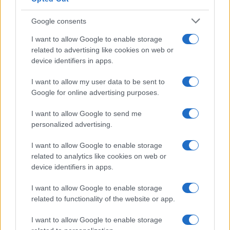
20 Luglio 2026 10:00
Google consents
I want to allow Google to enable storage
#
EDITORIALI
related to advertising like cookies on web or
device identifiers in apps.
I want to allow my user data to be sent to
Google for online advertising purposes.
I want to allow Google to send me
personalized advertising.
I want to allow Google to enable storage
Cina, Russia e Iran, io ve l’avevo detto (di
related to analytics like cookies on web or
Vito Petrocelli)
device identifiers in apps.
07 Agosto 2026 18:00
I want to allow Google to enable storage
related to functionality of the website or app.
#
STORIA
IN
DIRETTA
I want to allow Google to enable storage