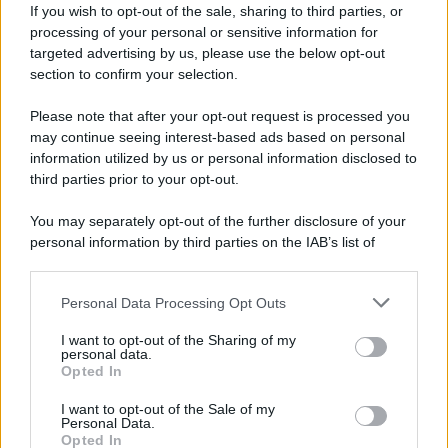
If you wish to opt-out of the sale, sharing to third parties, or
processing of your personal or sensitive information for
targeted advertising by us, please use the below opt-out
section to confirm your selection.
Dalla Convertibilità al "grillete fiscal":
l'Argentina si consegna ai mercati (ancora
Please note that after your opt-out request is processed you
una volta)
may continue seeing interest-based ads based on personal
01 Agosto 2026 19:07
information utilized by us or personal information disclosed to
third parties prior to your opt-out.
You may separately opt-out of the further disclosure of your
personal information by third parties on the IAB’s list of
#
ECONOMIA
E
DINTORNI
downstream participants.
Personal Data Processing Opt Outs
This information may also be disclosed by us to third parties
di Giuseppe Masala
on the IAB’s List of Downstream Participants that may further
I want to opt-out of the Sharing of my
disclose it to other third parties.
personal data.
Opted In
Please note that this website/app uses one or more Google
services and may gather and store information including but
I want to opt-out of the Sale of my
Personal Data.
not limited to your visit or usage behaviour. You may click to
Gli Stati Uniti stanno perdendo “la Guerra
Opted In
grant or deny consent to Google and its third-party tags to