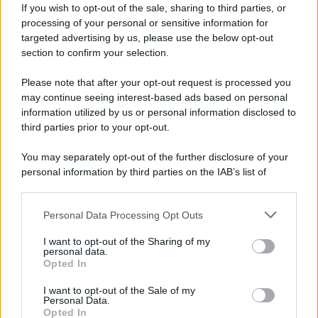
#
GENERAZIONE
ANTIDIPLOMATICA
If you wish to opt-out of the sale, sharing to third parties, or
processing of your personal or sensitive information for
targeted advertising by us, please use the below opt-out
section to confirm your selection.
Please note that after your opt-out request is processed you
may continue seeing interest-based ads based on personal
information utilized by us or personal information disclosed to
third parties prior to your opt-out.
Berlino salva la privacy delle chat online –
ma il rischio censura resta all’orizzonte
You may separately opt-out of the further disclosure of your
personal information by third parties on the IAB’s list of
17 Ottobre 2025 13:00
downstream participants.
Personal Data Processing Opt Outs
This information may also be disclosed by us to third parties
on the IAB’s List of Downstream Participants that may further
#
UNA
FINESTRA
APERTA
I want to opt-out of the Sharing of my
disclose it to other third parties.
personal data.
Opted In
Please note that this website/app uses one or more Google
Una finestra aperta
services and may gather and store information including but
I want to opt-out of the Sale of my
Personal Data.
not limited to your visit or usage behaviour. You may click to
Opted In
grant or deny consent to Google and its third-party tags to