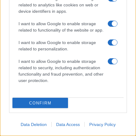
related to analytics like cookies on web or
device identifiers in apps.
I want to allow Google to enable storage
#
EDITORIALI
related to functionality of the website or app.
I want to allow Google to enable storage
related to personalization.
I want to allow Google to enable storage
related to security, including authentication
functionality and fraud prevention, and other
user protection.
Beppe Grillo e il socialismo con
caratteristiche italiane
30 Luglio 2026 09:00
CONFIRM
Data Deletion
Data Access
Privacy Policy
#
STORIA
IN
DIRETTA