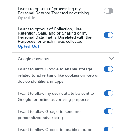
use your data for below specified purposes in below Google
I want to opt-out of processing my
consent section.
Personal Data for Targeted Advertising.
"Mentre noi giochiamo con i chatbot, la
Opted In
Cina si è presa il futuro dell'IA" (VIDEO)
I want to opt-out of Collection, Use,
24 Giugno 2026 08:00
Retention, Sale, and/or Sharing of my
Personal Data that Is Unrelated with the
Purposes for which it was collected.
Opted Out
#
RETHINK.POWER
Google consents
I want to allow Google to enable storage
related to advertising like cookies on web or
di Alessandro Bartoloni
device identifiers in apps.
I want to allow my user data to be sent to
Google for online advertising purposes.
Come finirebbe una guerra tra UE e
I want to allow Google to send me
Russia? Tre scenari per il 2030 (e le
personalized advertising.
alternative alla linea dura)
20 Luglio 2026 10:00
I want to allow Google to enable storage