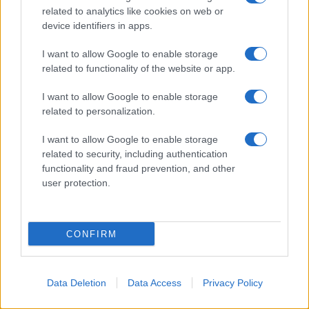
Cina, Russia e Iran, io ve l’avevo detto (di Vito
related to analytics like cookies on web or
Petrocelli)
device identifiers in apps.
7728
I want to allow Google to enable storage
EUROPA
related to functionality of the website or app.
Mosca: le esercitazioni nucleari di Germania e
Francia sono il preludio a una guerra contro la
I want to allow Google to enable storage
Russia
related to personalization.
7625
I want to allow Google to enable storage
EUROPA
related to security, including authentication
Petro accusa Netanyahu di essere responsabile
functionality and fraud prevention, and other
"dell'invasione civile di Ceuta da parte dei
user protection.
marocchini"
7180
CONFIRM
WORLD AFFAIRS
Data Deletion
Data Access
Privacy Policy
NORD-AMERICA