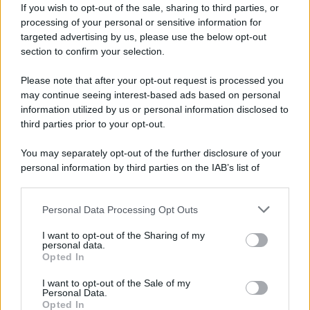
If you wish to opt-out of the sale, sharing to third parties, or
processing of your personal or sensitive information for
targeted advertising by us, please use the below opt-out
section to confirm your selection.
Please note that after your opt-out request is processed you
may continue seeing interest-based ads based on personal
Registro di ispezione di un drone
information utilized by us or personal information disclosed to
intelligente
third parties prior to your opt-out.
30 Luglio 2026 09:00
You may separately opt-out of the further disclosure of your
personal information by third parties on the IAB’s list of
downstream participants.
#
LA
BELT
AND
ROAD
INITIATIVE
Personal Data Processing Opt Outs
This information may also be disclosed by us to third parties
on the IAB’s List of Downstream Participants that may further
I want to opt-out of the Sharing of my
disclose it to other third parties.
personal data.
Opted In
Please note that this website/app uses one or more Google
services and may gather and store information including but
I want to opt-out of the Sale of my
Personal Data.
not limited to your visit or usage behaviour. You may click to
Opted In
grant or deny consent to Google and its third-party tags to