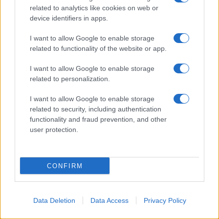
related to analytics like cookies on web or
device identifiers in apps.
#
NATIVI
I want to allow Google to enable storage
related to functionality of the website or app.
di Raffaella Milandri
I want to allow Google to enable storage
related to personalization.
I want to allow Google to enable storage
related to security, including authentication
Trump consegna alle miniere le terre
functionality and fraud prevention, and other
sacre dei nativi. Ai turisti resta la
cartolina
user protection.
16 Luglio 2026 09:30
CONFIRM
#
I
MEZZI
E
I
FINI
Data Deletion
Data Access
Privacy Policy
di Francesco Erspamer