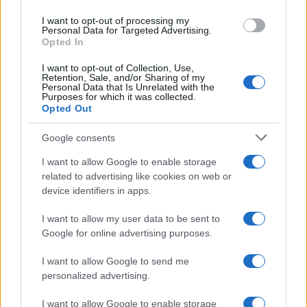
use your data for below specified purposes in below Google
Yunnan: Dove il tè incontra il caffè e la
I want to opt-out of processing my
consent section.
Personal Data for Targeted Advertising.
macadamia profuma di futuro
Opted In
27 Ottobre 2025 10:00
I want to opt-out of Collection, Use,
Retention, Sale, and/or Sharing of my
Personal Data that Is Unrelated with the
Purposes for which it was collected.
Opted Out
#
I
MEDIA
ALLA
GUERRA
Google consents
di Francesco Santoianni
I want to allow Google to enable storage
related to advertising like cookies on web or
device identifiers in apps.
I want to allow my user data to be sent to
Google for online advertising purposes.
Milioni di chiamate spam? Colpa dello
Stato che non c’è più
I want to allow Google to send me
personalized advertising.
28 Luglio 2026 16:00
I want to allow Google to enable storage