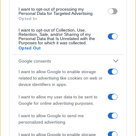
"Una guerra illegale": Trump minimizza le perdite in
use your data for below specified purposes in below Google
Iran, ma i dati lo smentiscono
I want to opt-out of processing my
consent section.
Personal Data for Targeted Advertising.
Opted In
EUROPA
Petro accusa Netanyahu di essere responsabile
I want to opt-out of Collection, Use,
"dell'invasione civile di Ceuta da parte dei
Retention, Sale, and/or Sharing of my
Personal Data that Is Unrelated with the
marocchini"
Purposes for which it was collected.
Opted Out
Google consents
I want to allow Google to enable storage
related to advertising like cookies on web or
device identifiers in apps.
I want to allow my user data to be sent to
Google for online advertising purposes.
I want to allow Google to send me
personalized advertising.
I want to allow Google to enable storage