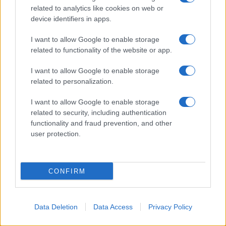
related to analytics like cookies on web or
device identifiers in apps.
I want to allow Google to enable storage
related to functionality of the website or app.
I want to allow Google to enable storage
related to personalization.
I want to allow Google to enable storage
related to security, including authentication
functionality and fraud prevention, and other
user protection.
CONFIRM
#
GEOGRAFIE
DEL
POTERE
Data Deletion
Data Access
Privacy Policy
di Fabio Massimo Paernti