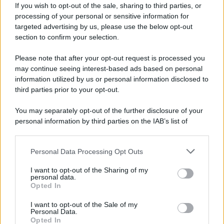
If you wish to opt-out of the sale, sharing to third parties, or
Severgnini, prodotta da l'AntiDiplomatico,
processing of your personal or sensitive information for
interamente in chiaro
targeted advertising by us, please use the below opt-out
24 Luglio 2026 15:49
section to confirm your selection.
Please note that after your opt-out request is processed you
may continue seeing interest-based ads based on personal
#
GENERAZIONE
ANTIDIPLOMATICA
information utilized by us or personal information disclosed to
third parties prior to your opt-out.
You may separately opt-out of the further disclosure of your
personal information by third parties on the IAB’s list of
downstream participants.
Personal Data Processing Opt Outs
This information may also be disclosed by us to third parties
on the IAB’s List of Downstream Participants that may further
I want to opt-out of the Sharing of my
disclose it to other third parties.
Berlino salva la privacy delle chat online –
personal data.
ma il rischio censura resta all’orizzonte
Opted In
Please note that this website/app uses one or more Google
17 Ottobre 2025 13:00
services and may gather and store information including but
I want to opt-out of the Sale of my
Personal Data.
not limited to your visit or usage behaviour. You may click to
Opted In
grant or deny consent to Google and its third-party tags to