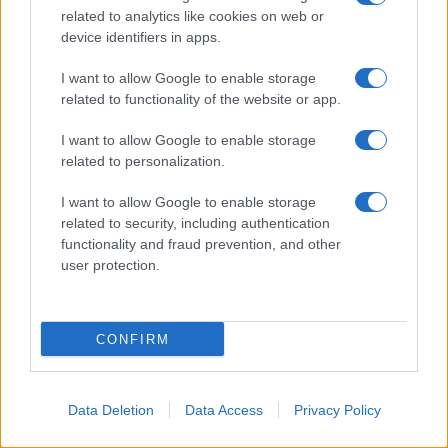
related to analytics like cookies on web or
Registro di ispezione di un drone
device identifiers in apps.
intelligente
I want to allow Google to enable storage
30 Luglio 2026 09:00
related to functionality of the website or app.
I want to allow Google to enable storage
related to personalization.
#
LA
BELT
AND
ROAD
INITIATIVE
I want to allow Google to enable storage
related to security, including authentication
functionality and fraud prevention, and other
user protection.
CONFIRM
Yunnan: Dove il tè incontra il caffè e la
macadamia profuma di futuro
Data Deletion
Data Access
Privacy Policy
27 Ottobre 2025 10:00