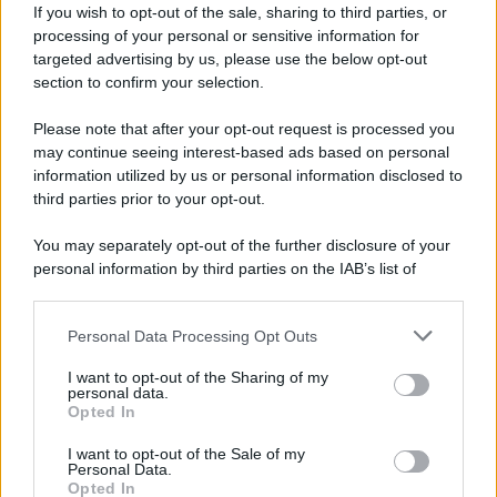
If you wish to opt-out of the sale, sharing to third parties, or
processing of your personal or sensitive information for
targeted advertising by us, please use the below opt-out
#
GENERAZIONE
ANTIDIPLOMATICA
section to confirm your selection.
Please note that after your opt-out request is processed you
may continue seeing interest-based ads based on personal
information utilized by us or personal information disclosed to
third parties prior to your opt-out.
You may separately opt-out of the further disclosure of your
personal information by third parties on the IAB’s list of
Berlino salva la privacy delle chat online –
downstream participants.
ma il rischio censura resta all’orizzonte
Personal Data Processing Opt Outs
This information may also be disclosed by us to third parties
17 Ottobre 2025 13:00
on the IAB’s List of Downstream Participants that may further
I want to opt-out of the Sharing of my
disclose it to other third parties.
personal data.
Opted In
Please note that this website/app uses one or more Google
#
UNA
FINESTRA
APERTA
services and may gather and store information including but
I want to opt-out of the Sale of my
Personal Data.
not limited to your visit or usage behaviour. You may click to
Opted In
grant or deny consent to Google and its third-party tags to