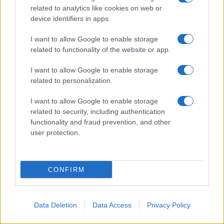
Berlino salva la privacy delle chat online –
related to analytics like cookies on web or
ma il rischio censura resta all’orizzonte
device identifiers in apps.
17 Ottobre 2025 13:00
I want to allow Google to enable storage
related to functionality of the website or app.
I want to allow Google to enable storage
#
UNA
FINESTRA
APERTA
related to personalization.
I want to allow Google to enable storage
Una finestra aperta
related to security, including authentication
functionality and fraud prevention, and other
user protection.
La governance cinese vista dai
CONFIRM
rappresentanti italiani e la visione dello
sviluppo comune sino-italiano
06 Agosto 2026 08:00
Data Deletion
Data Access
Privacy Policy