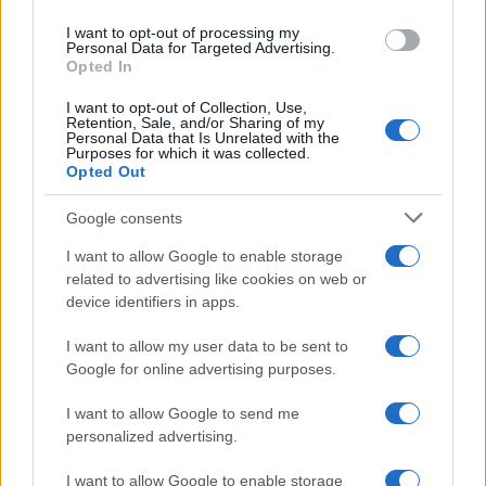
use your data for below specified purposes in below Google
I want to opt-out of processing my
consent section.
Personal Data for Targeted Advertising.
Opted In
I want to opt-out of Collection, Use,
La Trilogia del Rimosso di Michelangelo
Retention, Sale, and/or Sharing of my
Personal Data that Is Unrelated with the
Severgnini, prodotta da l'AntiDiplomatico,
Purposes for which it was collected.
interamente in chiaro
Opted Out
24 Luglio 2026 15:49
Google consents
I want to allow Google to enable storage
related to advertising like cookies on web or
#
GENERAZIONE
ANTIDIPLOMATICA
device identifiers in apps.
I want to allow my user data to be sent to
Google for online advertising purposes.
I want to allow Google to send me
personalized advertising.
I want to allow Google to enable storage