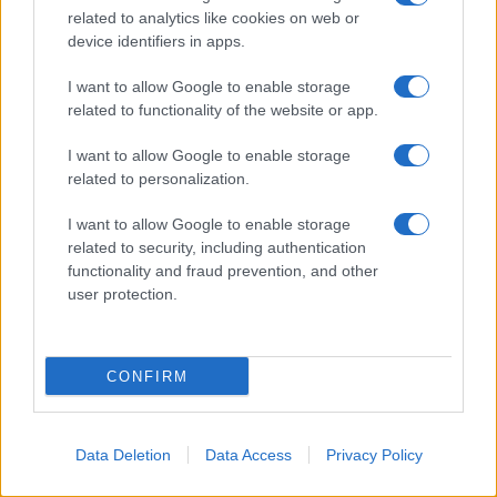
related to analytics like cookies on web or
Petro accusa Netanyahu di essere responsabile
device identifiers in apps.
"dell'invasione civile di Ceuta da parte dei
marocchini"
I want to allow Google to enable storage
related to functionality of the website or app.
I want to allow Google to enable storage
related to personalization.
I want to allow Google to enable storage
related to security, including authentication
functionality and fraud prevention, and other
user protection.
CONFIRM
Data Deletion
Data Access
Privacy Policy