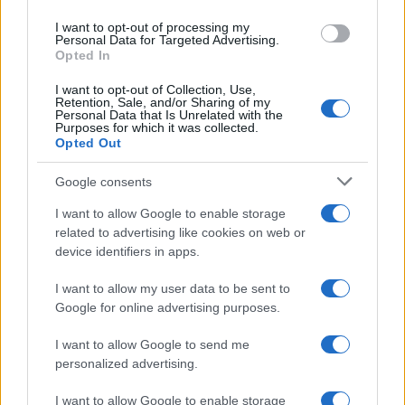
use your data for below specified purposes in below Google
I want to opt-out of processing my
consent section.
Personal Data for Targeted Advertising.
Opted In
I want to opt-out of Collection, Use,
Retention, Sale, and/or Sharing of my
Personal Data that Is Unrelated with the
Purposes for which it was collected.
Opted Out
Google consents
I want to allow Google to enable storage
related to advertising like cookies on web or
device identifiers in apps.
I want to allow my user data to be sent to
Google for online advertising purposes.
I want to allow Google to send me
personalized advertising.
I want to allow Google to enable storage