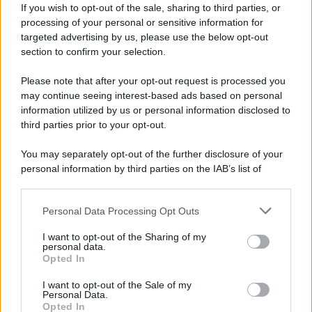
If you wish to opt-out of the sale, sharing to third parties, or
processing of your personal or sensitive information for
targeted advertising by us, please use the below opt-out
section to confirm your selection.
Please note that after your opt-out request is processed you
may continue seeing interest-based ads based on personal
information utilized by us or personal information disclosed to
third parties prior to your opt-out.
Il Sud Globale e la Nuova Via dell’Artico
You may separately opt-out of the further disclosure of your
personal information by third parties on the IAB’s list of
downstream participants.
Personal Data Processing Opt Outs
This information may also be disclosed by us to third parties
on the IAB’s List of Downstream Participants that may further
15 Febbraio 2025 21:40
I want to opt-out of the Sharing of my
disclose it to other third parties.
personal data.
Opted In
Please note that this website/app uses one or more Google
services and may gather and store information including but
I want to opt-out of the Sale of my
Personal Data.
not limited to your visit or usage behaviour. You may click to
Opted In
grant or deny consent to Google and its third-party tags to