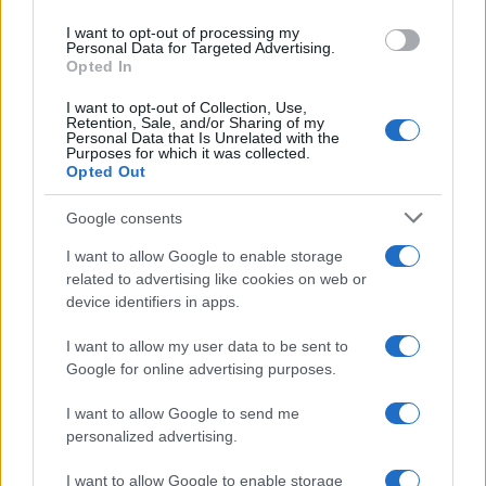
La Trilogia del Rimosso di Michelangelo
use your data for below specified purposes in below Google
I want to opt-out of processing my
Severgnini, prodotta da l'AntiDiplomatico,
consent section.
Personal Data for Targeted Advertising.
interamente in chiaro
Opted In
24 Luglio 2026 15:49
I want to opt-out of Collection, Use,
Retention, Sale, and/or Sharing of my
Personal Data that Is Unrelated with the
Purposes for which it was collected.
Opted Out
#
GENERAZIONE
ANTIDIPLOMATICA
Google consents
I want to allow Google to enable storage
related to advertising like cookies on web or
device identifiers in apps.
I want to allow my user data to be sent to
Google for online advertising purposes.
Berlino salva la privacy delle chat online –
I want to allow Google to send me
ma il rischio censura resta all’orizzonte
personalized advertising.
17 Ottobre 2025 13:00
I want to allow Google to enable storage