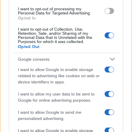
use your data for below specified purposes in below Google
I want to opt-out of processing my
di Fabio Massimo Paernti
consent section.
Personal Data for Targeted Advertising.
Opted In
I want to opt-out of Collection, Use,
Retention, Sale, and/or Sharing of my
Personal Data that Is Unrelated with the
Purposes for which it was collected.
Opted Out
"Mentre noi giochiamo con i chatbot, la
Cina si è presa il futuro dell'IA" (VIDEO)
Google consents
24 Giugno 2026 08:00
I want to allow Google to enable storage
related to advertising like cookies on web or
device identifiers in apps.
#
RETHINK.POWER
I want to allow my user data to be sent to
Google for online advertising purposes.
di Alessandro Bartoloni
I want to allow Google to send me
personalized advertising.
I want to allow Google to enable storage