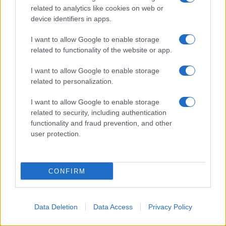
related to analytics like cookies on web or
Come finirebbe una guerra tra UE e
device identifiers in apps.
Russia? Tre scenari per il 2030 (e le
alternative alla linea dura)
I want to allow Google to enable storage
related to functionality of the website or app.
20 Luglio 2026 10:00
I want to allow Google to enable storage
related to personalization.
#
EDITORIALI
I want to allow Google to enable storage
related to security, including authentication
functionality and fraud prevention, and other
user protection.
CONFIRM
Cina, Russia e Iran, io ve l’avevo detto (di
Vito Petrocelli)
Data Deletion
Data Access
Privacy Policy
07 Agosto 2026 18:00