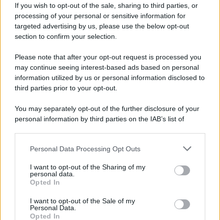
If you wish to opt-out of the sale, sharing to third parties, or
processing of your personal or sensitive information for
targeted advertising by us, please use the below opt-out
section to confirm your selection.
Please note that after your opt-out request is processed you
may continue seeing interest-based ads based on personal
information utilized by us or personal information disclosed to
third parties prior to your opt-out.
You may separately opt-out of the further disclosure of your
personal information by third parties on the IAB’s list of
downstream participants.
Personal Data Processing Opt Outs
This information may also be disclosed by us to third parties
on the IAB’s List of Downstream Participants that may further
I want to opt-out of the Sharing of my
disclose it to other third parties.
personal data.
Opted In
Please note that this website/app uses one or more Google
services and may gather and store information including but
I want to opt-out of the Sale of my
#
GEOGRAFIE
DEL
POTERE
Personal Data.
not limited to your visit or usage behaviour. You may click to
Opted In
grant or deny consent to Google and its third-party tags to