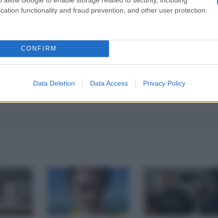
cation functionality and fraud prevention, and other user protection.
CONFIRM
Data Deletion
Data Access
Privacy Policy