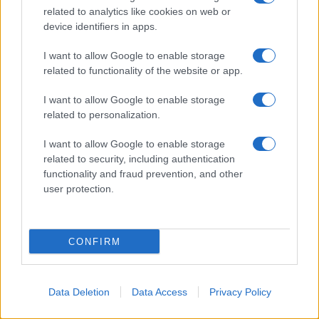
related to analytics like cookies on web or
device identifiers in apps.
I want to allow Google to enable storage
related to functionality of the website or app.
I want to allow Google to enable storage
related to personalization.
I want to allow Google to enable storage
related to security, including authentication
functionality and fraud prevention, and other
user protection.
I PIÙ LETTI DELLA SETTIMANA
CONFIRM
Restare umani: la forma più alta di ribellione al
mondo distopico di oggi (di Alberto Bradanini)
Data Deletion
Data Access
Privacy Policy
22372