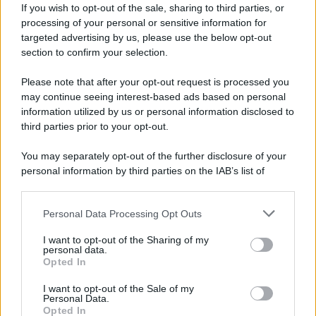
If you wish to opt-out of the sale, sharing to third parties, or
#
UNA
FINESTRA
APERTA
processing of your personal or sensitive information for
targeted advertising by us, please use the below opt-out
section to confirm your selection.
Una finestra aperta
Please note that after your opt-out request is processed you
may continue seeing interest-based ads based on personal
information utilized by us or personal information disclosed to
third parties prior to your opt-out.
La governance cinese vista dai
rappresentanti italiani e la visione dello
You may separately opt-out of the further disclosure of your
sviluppo comune sino-italiano
personal information by third parties on the IAB’s list of
downstream participants.
06 Agosto 2026 08:00
Personal Data Processing Opt Outs
This information may also be disclosed by us to third parties
on the IAB’s List of Downstream Participants that may further
I want to opt-out of the Sharing of my
disclose it to other third parties.
personal data.
#
SCELTI
DAL
PEOPLE'S
DAILY
Opted In
Please note that this website/app uses one or more Google
services and may gather and store information including but
I want to opt-out of the Sale of my
Personal Data.
not limited to your visit or usage behaviour. You may click to
Opted In
grant or deny consent to Google and its third-party tags to