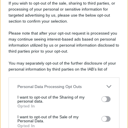
If you wish to opt-out of the sale, sharing to third parties, or
processing of your personal or sensitive information for
#
UNA
FINESTRA
APERTA
targeted advertising by us, please use the below opt-out
section to confirm your selection.
Una finestra aperta
Please note that after your opt-out request is processed you
may continue seeing interest-based ads based on personal
information utilized by us or personal information disclosed to
third parties prior to your opt-out.
You may separately opt-out of the further disclosure of your
La governance cinese vista dai
rappresentanti italiani e la visione dello
personal information by third parties on the IAB’s list of
sviluppo comune sino-italiano
downstream participants.
06 Agosto 2026 08:00
Personal Data Processing Opt Outs
This information may also be disclosed by us to third parties
on the IAB’s List of Downstream Participants that may further
I want to opt-out of the Sharing of my
disclose it to other third parties.
personal data.
Opted In
#
SCELTI
DAL
PEOPLE'S
DAILY
Please note that this website/app uses one or more Google
services and may gather and store information including but
I want to opt-out of the Sale of my
Personal Data.
not limited to your visit or usage behaviour. You may click to
Opted In
grant or deny consent to Google and its third-party tags to