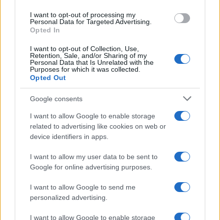
use your data for below specified purposes in below Google
I want to opt-out of processing my
consent section.
Personal Data for Targeted Advertising.
Opted In
I want to opt-out of Collection, Use,
Retention, Sale, and/or Sharing of my
Personal Data that Is Unrelated with the
Purposes for which it was collected.
Opted Out
Google consents
I want to allow Google to enable storage
related to advertising like cookies on web or
Le favolette dei Milei italiani (di Alessandro
device identifiers in apps.
Volpi)
I want to allow my user data to be sent to
Google for online advertising purposes.
I want to allow Google to send me
31 Luglio 2026 12:00
personalized advertising.
I want to allow Google to enable storage