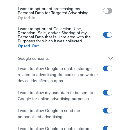
use your data for below specified purposes in below Google
I want to opt-out of processing my
"Mentre noi giochiamo con i chatbot, la
consent section.
Personal Data for Targeted Advertising.
Cina si è presa il futuro dell'IA" (VIDEO)
Opted In
24 Giugno 2026 08:00
I want to opt-out of Collection, Use,
Retention, Sale, and/or Sharing of my
Personal Data that Is Unrelated with the
Purposes for which it was collected.
Opted Out
#
RETHINK.POWER
Google consents
I want to allow Google to enable storage
di Alessandro Bartoloni
related to advertising like cookies on web or
device identifiers in apps.
I want to allow my user data to be sent to
Google for online advertising purposes.
Come finirebbe una guerra tra UE e
Russia? Tre scenari per il 2030 (e le
I want to allow Google to send me
alternative alla linea dura)
personalized advertising.
20 Luglio 2026 10:00
I want to allow Google to enable storage