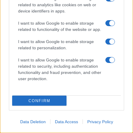
related to analytics like cookies on web or
device identifiers in apps.
I want to allow Google to enable storage
Gli Stati Uniti stanno perdendo “la Guerra
related to functionality of the website or app.
Mondiale a pezzi”?
I want to allow Google to enable storage
25 Giugno 2026 10:00
related to personalization.
I want to allow Google to enable storage
related to security, including authentication
#
EXODUS
functionality and fraud prevention, and other
user protection.
di Michelangelo Severgnini
CONFIRM
La Trilogia del Rimosso di Michelangelo
Data Deletion
Data Access
Privacy Policy
Severgnini, prodotta da l'AntiDiplomatico,