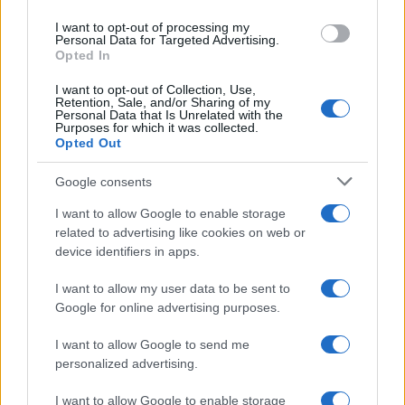
use your data for below specified purposes in below Google
I want to opt-out of processing my
consent section.
Personal Data for Targeted Advertising.
Gli Stati Uniti stanno perdendo “la Guerra
Opted In
Mondiale a pezzi”?
I want to opt-out of Collection, Use,
25 Giugno 2026 10:00
Retention, Sale, and/or Sharing of my
Personal Data that Is Unrelated with the
Purposes for which it was collected.
Opted Out
#
EXODUS
Google consents
I want to allow Google to enable storage
related to advertising like cookies on web or
di Michelangelo Severgnini
device identifiers in apps.
I want to allow my user data to be sent to
Google for online advertising purposes.
La Trilogia del Rimosso di Michelangelo
I want to allow Google to send me
Severgnini, prodotta da l'AntiDiplomatico,
personalized advertising.
interamente in chiaro
24 Luglio 2026 15:49
I want to allow Google to enable storage