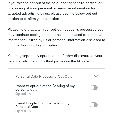
If you wish to opt-out of the sale, sharing to third parties, or
processing of your personal or sensitive information for
di Fabrizio Verde
targeted advertising by us, please use the below opt-out
section to confirm your selection.
Please note that after your opt-out request is processed you
may continue seeing interest-based ads based on personal
Dalla Convertibilità al "grillete fiscal":
information utilized by us or personal information disclosed to
l'Argentina si consegna ai mercati (ancora
third parties prior to your opt-out.
una volta)
01 Agosto 2026 19:07
You may separately opt-out of the further disclosure of your
personal information by third parties on the IAB’s list of
downstream participants.
Personal Data Processing Opt Outs
This information may also be disclosed by us to third parties
#
ECONOMIA
E
DINTORNI
on the IAB’s List of Downstream Participants that may further
I want to opt-out of the Sharing of my
disclose it to other third parties.
personal data.
Opted In
di Giuseppe Masala
Please note that this website/app uses one or more Google
services and may gather and store information including but
I want to opt-out of the Sale of my
Personal Data.
not limited to your visit or usage behaviour. You may click to
Opted In
grant or deny consent to Google and its third-party tags to