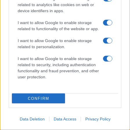
related to analytics like cookies on web or
device identifiers in apps.
I want to allow Google to enable storage
"Black Rock non perde mai" – l'allarme di
related to functionality of the website or app.
Volpi sulla bolla tecnologica
27 Giugno 2026 16:24
I want to allow Google to enable storage
related to personalization.
I want to allow Google to enable storage
#
MONDISUD
related to security, including authentication
functionality and fraud prevention, and other
user protection.
di Fabrizio Verde
CONFIRM
Dalla Convertibilità al "grillete fiscal":
Data Deletion
Data Access
Privacy Policy
l'Argentina si consegna ai mercati (ancora
una volta)